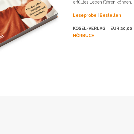
erfülltes Leben führen können.
Leseprobe
|
Bestellen
KÖSEL-VERLAG | EUR 20,00 |
HÖRBUCH