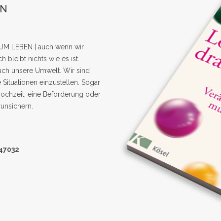
EN
LEBEN | auch wenn wir
bleibt nichts wie es ist.
uch unsere Umwelt. Wir sind
Situationen einzustellen. Sogar
ochzeit, eine Beförderung oder
unsichern.
47032