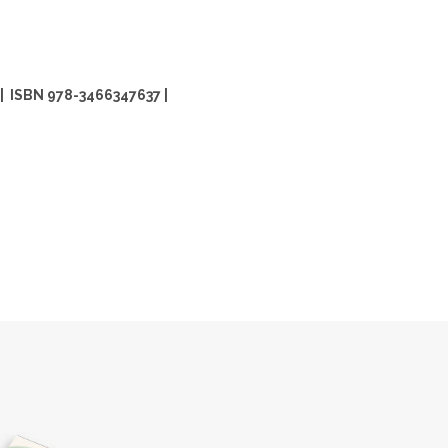
 ISBN 978-3466347637 |