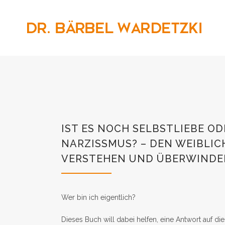
IST ES NOCH SELBSTLIEBE O
NARZISSMUS? – DEN WEIBLI
VERSTEHEN UND ÜBERWINDE
Wer bin ich eigentlich?
Dieses Buch will dabei helfen, eine Antwort auf die