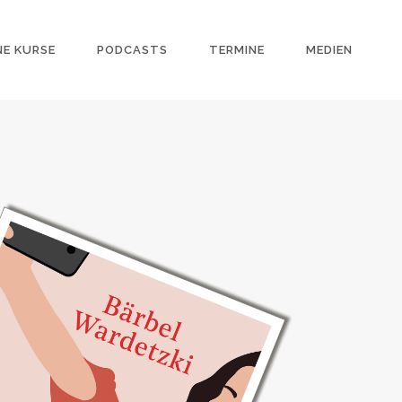
NE KURSE
PODCASTS
TERMINE
MEDIEN